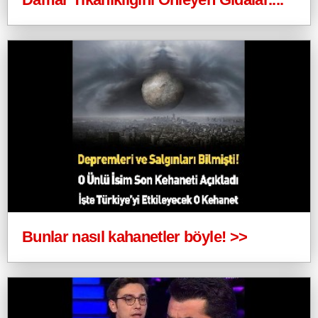
Bunlar nasıl kahanetler böyle! >>