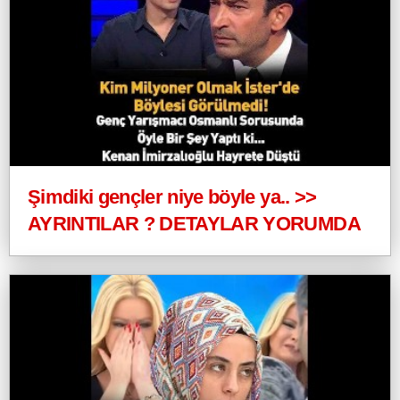
Şimdiki gençler niye böyle ya.. >>
AYRINTILAR ? DETAYLAR YORUMDA