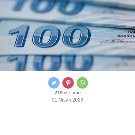
219
izlenme
01 Nisan 2023