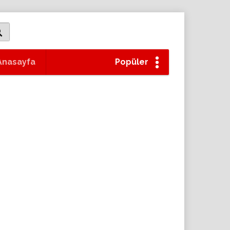
Anasayfa
Popüler