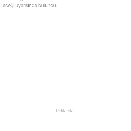
leceği uyarısında bulundu.
Reklamlar