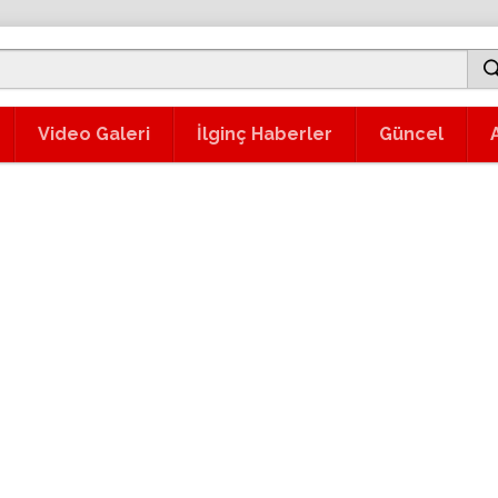
Video Galeri
İlginç Haberler
Güncel