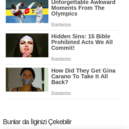
Bunlar da İlginizi Çekebilir