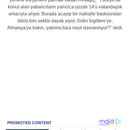
konut alan yabancıların yalnızca yüzde 14'ü vatandaşlık
amacıyla alıyor. Burada acayip bir mahalle baskısından
ötürü tüm sektör dayak yiyor. Gidin İngiltere'ye,
Almanya'ya bakın, yatırımcılara nasıl davranılıyor?" dedi.