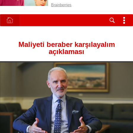
Maliyeti beraber karşılayalım
açıklaması