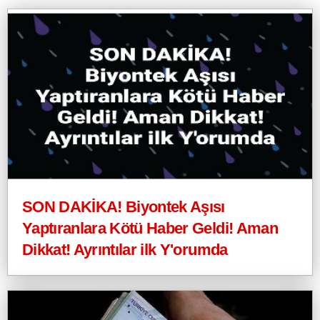
SON DAKİKA! Biyontek Aşısı
Yaptıranlara Kötü Haber Geldi! Aman
Dikkat! Ayrıntılar ilk Y'orumda