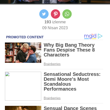
193
izlenme
09 Nisan 2023