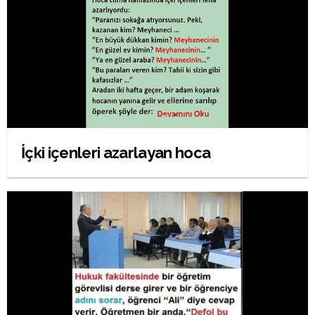
İçki içenleri azarlayan hoca