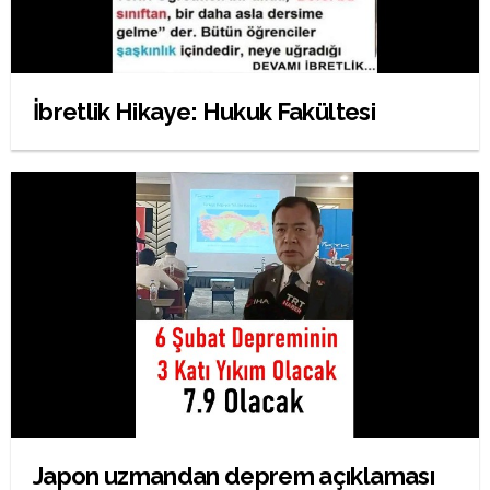
İbretlik Hikaye: Hukuk Fakültesi
Japon uzmandan deprem açıklaması