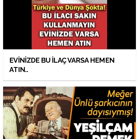
EVİNİZDE BU İLAÇ VARSA HEMEN
ATIN..