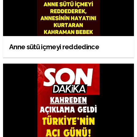
Anne sütü içmeyi reddedince