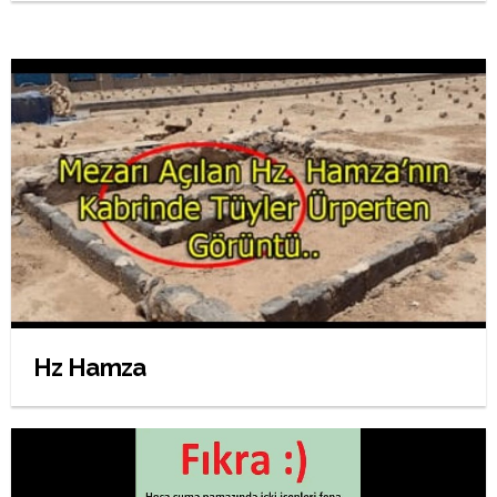
Hz Hamza