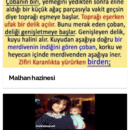
Malhan hazinesi