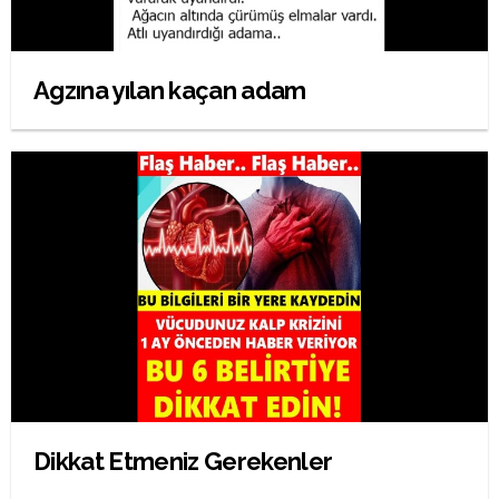
Agzına yılan kaçan adam
Dikkat Etmeniz Gerekenler