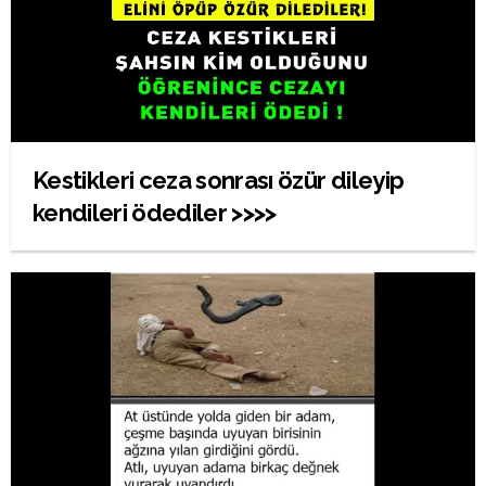
Kestikleri ceza sonrası özür dileyip
kendileri ödediler >>>>