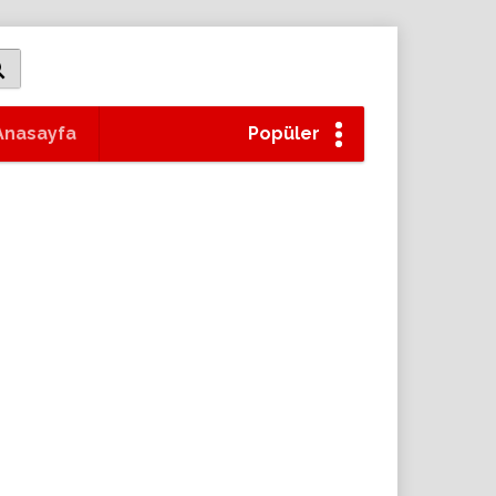
Anasayfa
Popüler