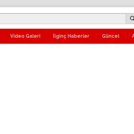
Video Galeri
İlginç Haberler
Güncel