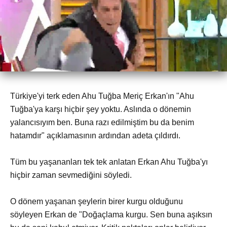
Türkiye'yi terk eden Ahu Tuğba Meriç Erkan'ın "Ahu
Tuğba'ya karşı hiçbir şey yoktu. Aslında o dönemin
yalancısıyım ben. Buna razı edilmiştim bu da benim
hatamdır" açıklamasının ardından adeta çıldırdı.
Tüm bu yaşananları tek tek anlatan Erkan Ahu Tuğba'yı
hiçbir zaman sevmediğini söyledi.
O dönem yaşanan şeylerin birer kurgu olduğunu
söyleyen Erkan de "Doğaçlama kurgu. Sen buna aşıksın