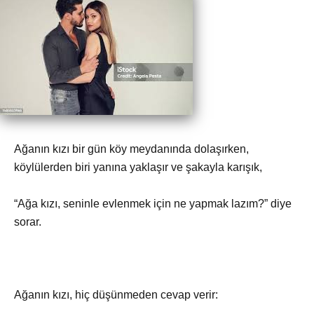
Ağanın kızı bir gün köy meydanında dolaşırken,
köylülerden biri yanına yaklaşır ve şakayla karışık,
“Ağa kızı, seninle evlenmek için ne yapmak lazım?” diye
sorar.
Ağanın kızı, hiç düşünmeden cevap verir: