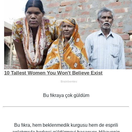
Bu fıkraya çok güldüm
Bu fıkra, hem beklenmedik kurgusu hem de esprili